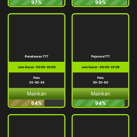
97%
99%
Punakawan 777
Pujasera777
Jam Gacor : 02:00-22:00
Jam Gacor : 00:00-23:59
Pola
Pola
30-50-45
50-20-80
Mainkan
Mainkan
64%
94%