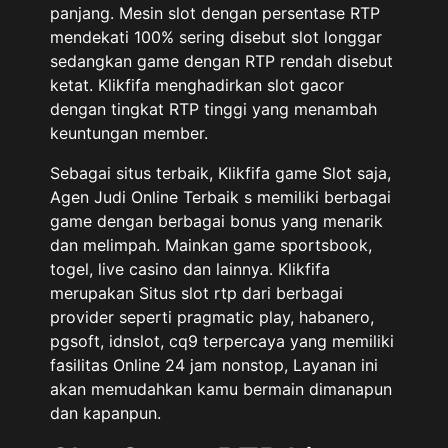
panjang. Mesin slot dengan persentase RTP
mendekati 100% sering disebut slot longgar
sedangkan game dengan RTP rendah disebut
ketat. Klikfifa menghadirkan slot gacor
dengan tingkat RTP tinggi yang menambah
keuntungan member.
Sebagai situs terbaik, Klikfifa game Slot saja,
Agen Judi Online Terbaik s memiliki berbagai
game dengan berbagai bonus yang menarik
dan melimpah. Mainkan game sportsbook,
togel, live casino dan lainnya. Klikfifa
merupakan Situs slot rtp dari berbagai
provider seperti pragmatic play, habanero,
pgsoft, idnslot, cq9 terpercaya yang memiliki
fasilitas Online 24 jam nonstop, Layanan ini
akan memudahkan kamu bermain dimanapun
dan kapanpun.