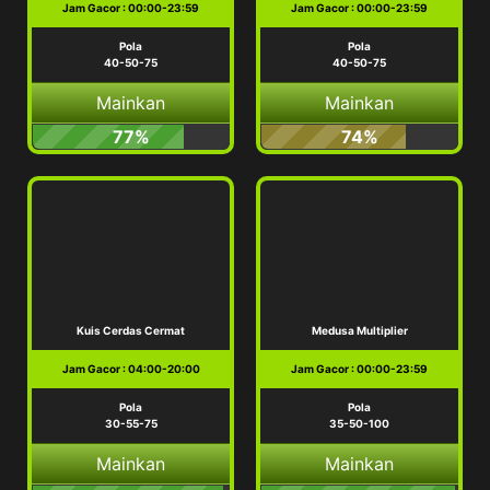
Jam Gacor : 00:00-23:59
Jam Gacor : 00:00-23:59
Pola
Pola
40-50-75
40-50-75
Mainkan
Mainkan
77%
74%
Kuis Cerdas Cermat
Medusa Multiplier
Jam Gacor : 04:00-20:00
Jam Gacor : 00:00-23:59
Pola
Pola
30-55-75
35-50-100
Mainkan
Mainkan