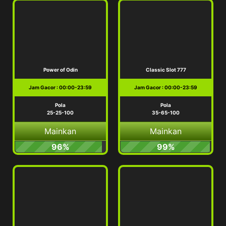
Power of Odin
Classic Slot 777
Jam Gacor : 00:00-23:59
Jam Gacor : 00:00-23:59
Pola
Pola
25-25-100
35-65-100
Mainkan
Mainkan
96%
99%