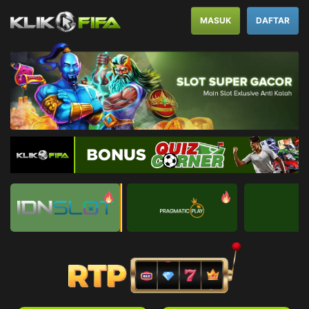
MASUK
DAFTAR