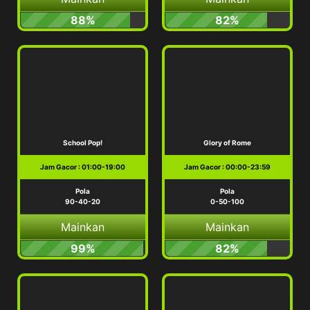
88%
82%
School Pop!
Glory of Rome
Jam Gacor : 01:00-19:00
Jam Gacor : 00:00-23:59
Pola
Pola
90-40-20
0-50-100
Mainkan
Mainkan
99%
82%