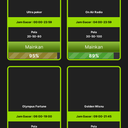
Ultra poker
On Air Radio
Jam Gacor : 00:00-23:59
Jam Gacor : 04:00-23:59
Pola
Pola
20-50-80
30-50-100
Mainkan
Mainkan
95%
89%
Olympus Fortune
Golden Wisnu
Jam Gacor : 06:00-19:00
Jam Gacor : 09:00-21:45
Pola
Pola