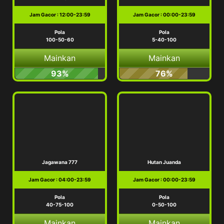
Jam Gacor : 12:00-23:59
Jam Gacor : 00:00-23:59
Pola
Pola
100-50-60
5-40-100
Mainkan
Mainkan
93%
76%
Jagawana 777
Hutan Juanda
Jam Gacor : 04:00-23:59
Jam Gacor : 00:00-23:59
Pola
Pola
40-75-100
0-50-100
Mainkan
Mainkan