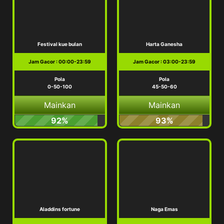
Festival kue bulan
Harta Ganesha
Jam Gacor : 00:00-23:59
Jam Gacor : 03:00-23:59
Pola
Pola
0-50-100
45-50-60
Mainkan
Mainkan
92%
93%
Aladdins fortune
Naga Emas