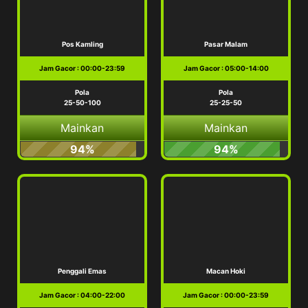
Pos Kamling
Pasar Malam
Jam Gacor : 00:00-23:59
Jam Gacor : 05:00-14:00
Pola
Pola
25-50-100
25-25-50
Mainkan
Mainkan
94%
94%
Penggali Emas
Macan Hoki
Jam Gacor : 04:00-22:00
Jam Gacor : 00:00-23:59