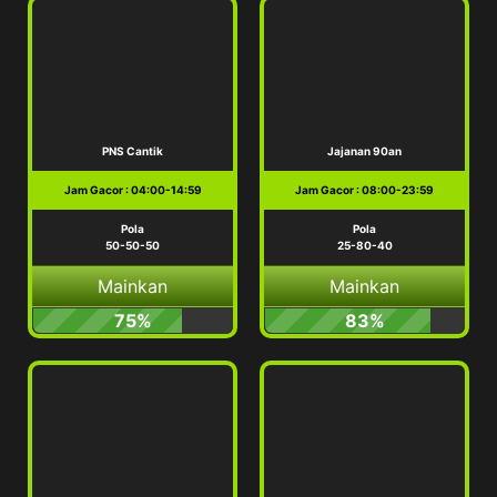
PNS Cantik
Jajanan 90an
Jam Gacor : 04:00-14:59
Jam Gacor : 08:00-23:59
Pola
Pola
50-50-50
25-80-40
Mainkan
Mainkan
75%
83%