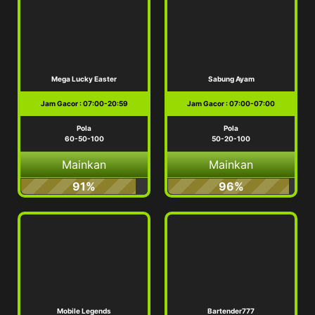
Mega Lucky Easter
Sabung Ayam
Jam Gacor : 07:00-20:59
Jam Gacor : 07:00-07:00
Pola
Pola
60-50-100
50-20-100
Mainkan
Mainkan
91%
96%
Mobile Legends
Bartender777