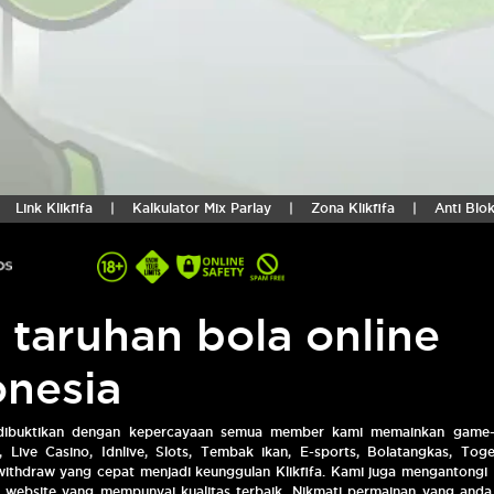
Link Klikfifa
|
Kalkulator Mix Parlay
|
Zona Klikfifa
|
Anti Blok
e taruhan bola online
onesia
 dibuktikan dengan kepercayaan semua member kami memainkan game
 Live Casino, Idnlive, Slots, Tembak ikan, E-sports, Bolatangkas, Tog
ithdraw yang cepat menjadi keunggulan Klikfifa. Kami juga mengantongi l
i website yang mempunyai kualitas terbaik. Nikmati permainan yang anda