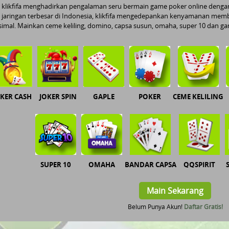
 klikfifa menghadirkan pengalaman seru bermain game poker online dengan 
jaringan terbesar di Indonesia, klikfifa mengedepankan kenyamanan memb
imal. Mainkan ceme keliling, domino, capsa susun, omaha, super 10 dan game
KER CASH
JOKER SPIN
GAPLE
POKER
CEME KELILING
SUPER 10
OMAHA
BANDAR CAPSA
QQSPIRIT
Main Sekarang
Belum Punya Akun!
Daftar Gratis!