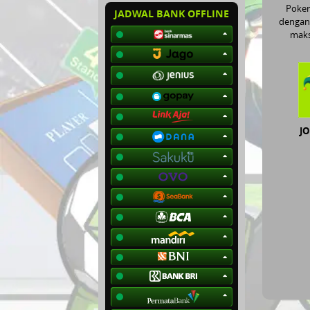
Poker
JADWAL BANK OFFLINE
dengan 
maks
JO