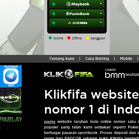
Online
Offline
Gangguan
Tentang kami
|
Cara Betting
|
Mobile
|
Lisensi
Klikfifa websit
nomor 1 di Ind
website taruhan bola online nomor satu
Klikfifa
populer yang telah kami sediakan seperti Poker,
berbagai pasaran sportbook. Proses deposit dan w
resmi dari PAGCOR sebagai bukti Klikfifa menjad