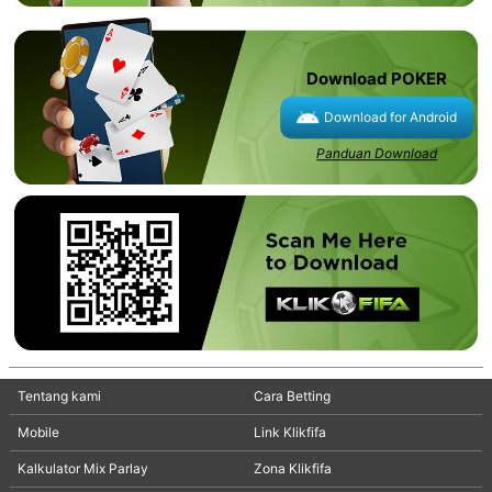
ROMO
Live Casino
Download POKER
Download for Android
Poker
Panduan Download
ROMO
Slots
IDN Live
Togel
ROMO
Tentang kami
Cara Betting
Mobile
Link Klikfifa
Elottery
Kalkulator Mix Parlay
Zona Klikfifa