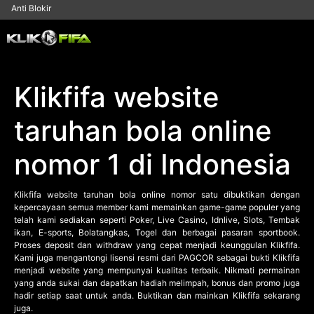
Anti Blokir
Tangkas
ROMO
Tembak Ikan
Klikfifa website
ARCADE
taruhan bola online
nomor 1 di Indonesia
Promosi
Referral
Klikfifa
website taruhan bola online nomor satu dibuktikan dengan
kepercayaan semua member kami memainkan game-game populer yang
VIP
telah kami sediakan seperti Poker, Live Casino, Idnlive, Slots, Tembak
Member
ikan, E-sports, Bolatangkas, Togel dan berbagai pasaran sportbook.
Proses deposit dan withdraw yang cepat menjadi keunggulan Klikfifa.
Lainnya
Kami juga mengantongi lisensi resmi dari PAGCOR sebagai bukti Klikfifa
menjadi website yang mempunyai kualitas terbaik. Nikmati permainan
VERSI DESKTOP
yang anda sukai dan dapatkan hadiah melimpah, bonus dan promo juga
hadir setiap saat untuk anda. Buktikan dan mainkan Klikfifa sekarang
juga.